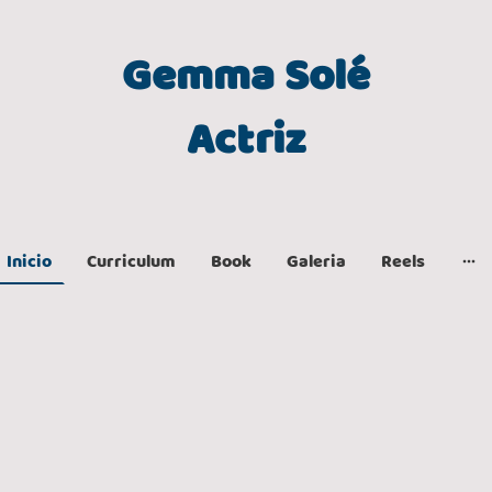
Gemma Solé
Actriz
Inicio
Curriculum
Book
Galeria
Reels